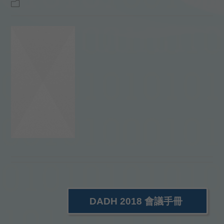
DADH 2018 會議手冊