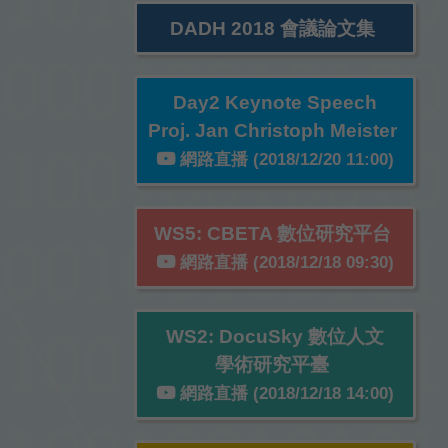
DADH 2018 會議論文集
Day2 Keynote Speech
Proj. Jan Christoph Meister
網路直播 (2018/12/20 11:00)
WS5: CBETA 數位研究平台
網路直播 (2018/12/18 09:30)
WS2: DocuSky 數位人文
學術研究平臺
網路直播 (2018/12/18 14:00)