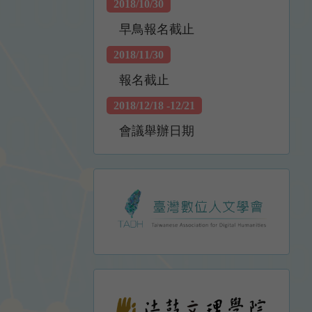
2018/10/30
早鳥報名截止
2018/11/30
報名截止
2018/12/18 -12/21
會議舉辦日期