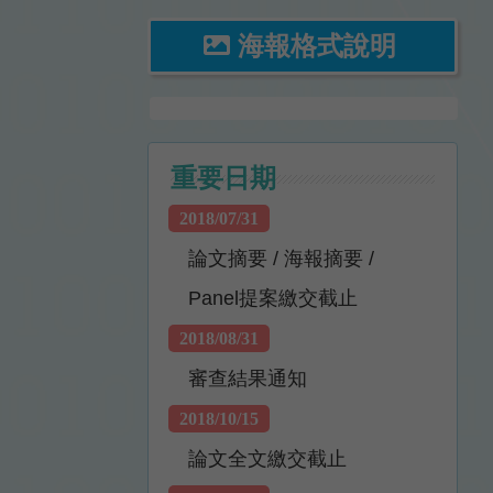
海報格式說明
重要日期
2018/07/31
論文摘要 / 海報摘要 /
Panel提案繳交截止
2018/08/31
審查結果通知
2018/10/15
論文全文繳交截止